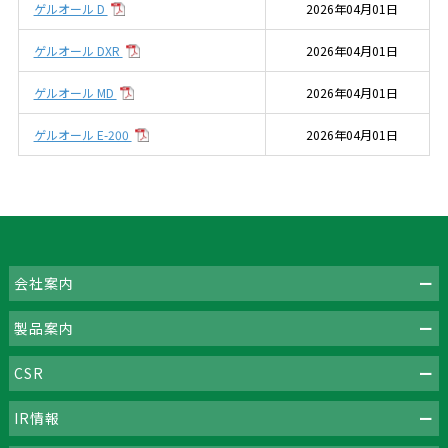
ゲルオール D
2026年04月01日
ゲルオール DXR
2026年04月01日
ゲルオール MD
2026年04月01日
ゲルオール E-200
2026年04月01日
会社案内
製品案内
CSR
IR情報