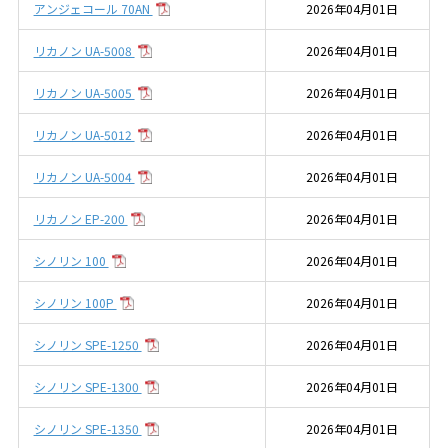
アンジェコール 70AN
2026年04月01日
リカノン UA-5008
2026年04月01日
リカノン UA-5005
2026年04月01日
リカノン UA-5012
2026年04月01日
リカノン UA-5004
2026年04月01日
リカノン EP-200
2026年04月01日
シノリン 100
2026年04月01日
シノリン 100P
2026年04月01日
シノリン SPE-1250
2026年04月01日
シノリン SPE-1300
2026年04月01日
シノリン SPE-1350
2026年04月01日