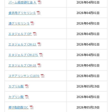
パーム極度硬化油 Ａ
2026年04月01日
食添用グリセリン-S
2026年04月01日
濃グリセリン S
2026年04月01日
エヌジェルブ OP
2026年04月01日
エヌジェルブ CM-12
2026年04月01日
エヌジェルブ CM-275
2026年04月01日
エヌジェルブ CM-18
2026年04月01日
ステアリンサン C1870
2026年04月01日
カプリル酸
2026年05月19日
カプリン酸
2026年04月01日
椰子脂肪酸 DC
2026年05月19日