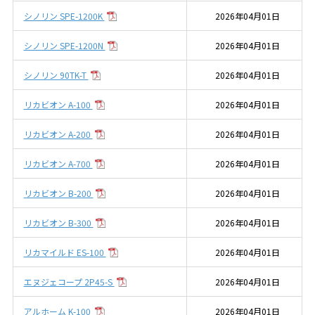
シノリン SPE-1200K
2026年04月01日
シノリン SPE-1200N
2026年04月01日
シノリン 90TK-T
2026年04月01日
リカビオン A-100
2026年04月01日
リカビオン A-200
2026年04月01日
リカビオン A-700
2026年04月01日
リカビオン B-200
2026年04月01日
リカビオン B-300
2026年04月01日
リカマイルド ES-100
2026年04月01日
エヌジェコープ 2P45-S
2026年04月01日
アルホーム K-100
2026年04月01日