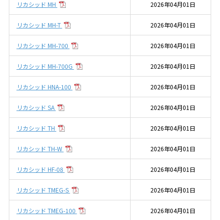
リカシッド MH
2026年04月01日
リカシッド MH-T
2026年04月01日
リカシッド MH-700
2026年04月01日
リカシッド MH-700G
2026年04月01日
リカシッド HNA-100
2026年04月01日
リカシッド SA
2026年04月01日
リカシッド TH
2026年04月01日
リカシッド TH-W
2026年04月01日
リカシッド HF-08
2026年04月01日
リカシッド TMEG-S
2026年04月01日
リカシッド TMEG-100
2026年04月01日