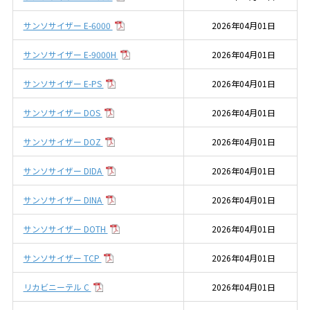
サンソサイザー E-6000
2026年04月01日
サンソサイザー E-9000H
2026年04月01日
サンソサイザー E-PS
2026年04月01日
サンソサイザー DOS
2026年04月01日
サンソサイザー DOZ
2026年04月01日
サンソサイザー DIDA
2026年04月01日
サンソサイザー DINA
2026年04月01日
サンソサイザー DOTH
2026年04月01日
サンソサイザー TCP
2026年04月01日
リカビニーテル C
2026年04月01日