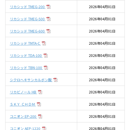
リカシッド TMEG-200
2026年04月01日
リカシッド TMEG-500
2026年04月01日
リカシッド TMEG-600
2026年04月01日
リカシッド TMTA-C
2026年04月01日
リカシッド TDA-100
2026年04月01日
リカシッド TBN-100
2026年04月01日
シクロヘキサンカルボン酸
2026年04月01日
リカビノール HB
2026年04月01日
ＳＫＹ ＣＨＤＭ
2026年04月01日
コニオン EP-200
2026年04月01日
コニオン AEP-1220
2026年04月01日