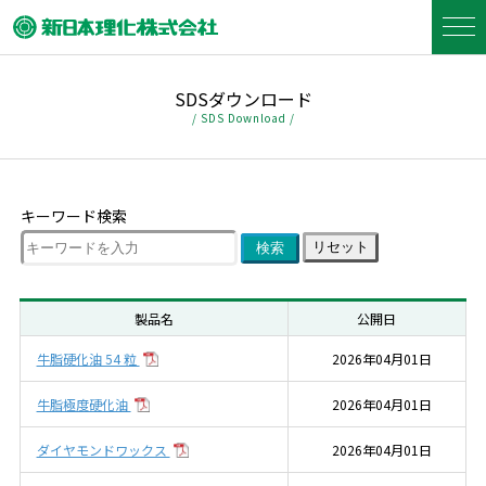
SDSダウンロード
/ SDS Download /
キーワード検索
製品名
公開日
牛脂硬化油 54 粒
2026年04月01日
牛脂極度硬化油
2026年04月01日
ダイヤモンドワックス
2026年04月01日