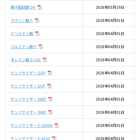
椰子脂肪酸 DH
2026年05月19日
ラウリン酸 P
2026年04月01日
ミリスチン酸
2026年04月01日
パルミチン酸 P
2026年04月01日
オレイン酸 D-100
2026年04月01日
サンソサイザー DOP
2026年04月01日
サンソサイザー DUP
2026年04月01日
サンソサイザー DIDP
2026年04月01日
サンソサイザー DINP
2026年04月01日
サンソサイザー E-2000H
2026年04月01日
サンソサイザー E-4030
2026年04月01日