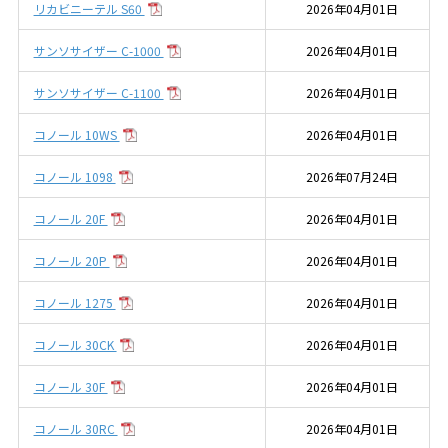
リカビニーテル S60
2026年04月01日
サンソサイザー C-1000
2026年04月01日
サンソサイザー C-1100
2026年04月01日
コノール 10WS
2026年04月01日
コノール 1098
2026年07月24日
コノール 20F
2026年04月01日
コノール 20P
2026年04月01日
コノール 1275
2026年04月01日
コノール 30CK
2026年04月01日
コノール 30F
2026年04月01日
コノール 30RC
2026年04月01日