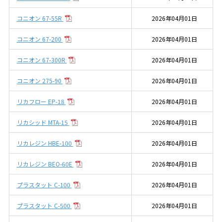
コニオン 67-55R
2026年04月01日
コニオン 67-200
2026年04月01日
コニオン 67-300R
2026年04月01日
コニオン 275-90
2026年04月01日
リカフロー EP-18
2026年04月01日
リカシッド MTA-15
2026年04月01日
リカレジン HBE-100
2026年04月01日
リカレジン BEO-60E
2026年04月01日
プラスタット C-100
2026年04月01日
プラスタット C-500
2026年04月01日