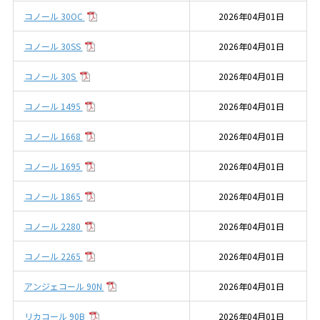
コノール 30OC
2026年04月01日
コノール 30SS
2026年04月01日
コノール 30S
2026年04月01日
コノール 1495
2026年04月01日
コノール 1668
2026年04月01日
コノール 1695
2026年04月01日
コノール 1865
2026年04月01日
コノール 2280
2026年04月01日
コノール 2265
2026年04月01日
アンジェコール 90N
2026年04月01日
リカコール 90B
2026年04月01日