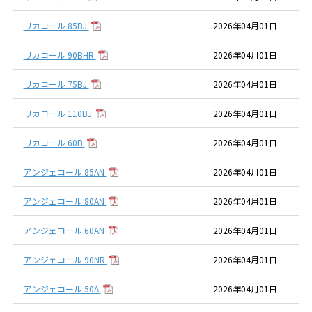
リカコール 85BJ
2026年04月01日
リカコール 90BHR
2026年04月01日
リカコール 75BJ
2026年04月01日
リカコール 110BJ
2026年04月01日
リカコール 60B
2026年04月01日
アンジェコール 85AN
2026年04月01日
アンジェコール 80AN
2026年04月01日
アンジェコール 60AN
2026年04月01日
アンジェコール 90NR
2026年04月01日
アンジェコール 50A
2026年04月01日