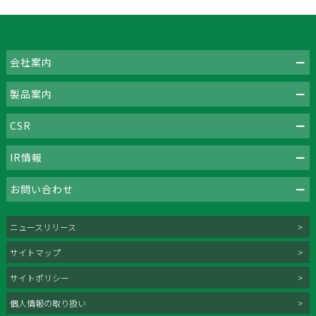
会社案内
製品案内
CSR
IR情報
お問い合わせ
ニュースリリース
サイトマップ
サイトポリシー
個人情報の取り扱い