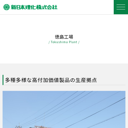
徳島工場
/ Tokushima Plant /
多種多様な高付加価値製品の生産拠点