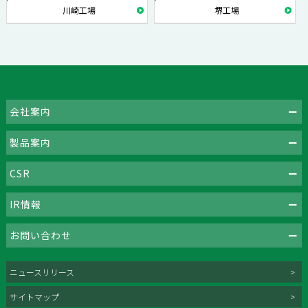
川崎工場
堺工場
会社案内
製品案内
CSR
IR情報
お問い合わせ
ニュースリリース
サイトマップ