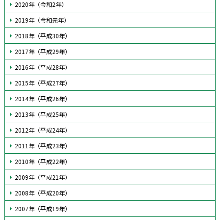
2020年（令和2年）
2019年（令和元年）
2018年（平成30年）
2017年（平成29年）
2016年（平成28年）
2015年（平成27年）
2014年（平成26年）
2013年（平成25年）
2012年（平成24年）
2011年（平成23年）
2010年（平成22年）
2009年（平成21年）
2008年（平成20年）
2007年（平成19年）