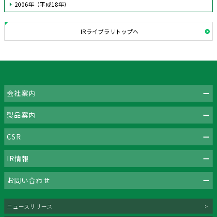
2006年（平成18年）
IRライブラリトップへ
会社案内
製品案内
CSR
IR情報
お問い合わせ
ニュースリリース