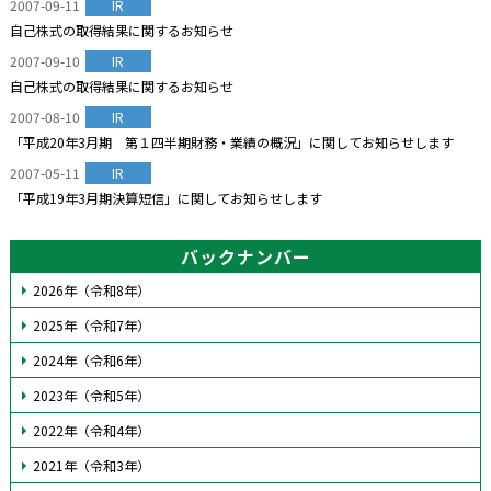
2007-09-11
IR
自己株式の取得結果に関するお知らせ
2007-09-10
IR
自己株式の取得結果に関するお知らせ
2007-08-10
IR
「平成20年3月期 第１四半期財務・業績の概況」に関してお知らせします
2007-05-11
IR
「平成19年3月期決算短信」に関してお知らせします
バックナンバー
2026年（令和8年）
2025年（令和7年）
2024年（令和6年）
2023年（令和5年）
2022年（令和4年）
2021年（令和3年）