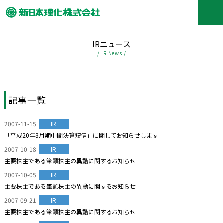
IRニュース
/ IR News /
記事一覧
2007-11-15
IR
「平成20年3月期中間決算短信」に関してお知らせします
2007-10-18
IR
主要株主である筆頭株主の異動に関するお知らせ
2007-10-05
IR
主要株主である筆頭株主の異動に関するお知らせ
2007-09-21
IR
主要株主である筆頭株主の異動に関するお知らせ