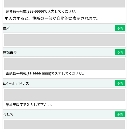
郵便番号形式(999-9999)で入力してください。
▼入力すると、住所の一部が自動的に表示されます。
住所
必須
電話番号
必須
電話番号形式(99-9999-9999)で入力してください。
Eメールアドレス
必須
半角英数字で入力して下さい。
会社名
必須