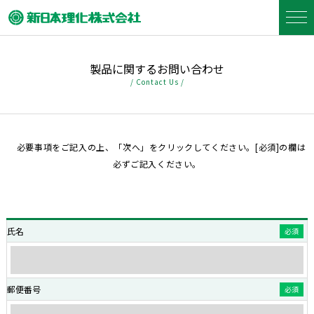
製品に関するお問い合わせ
/ Contact Us /
必要事項をご記入の上、「次へ」をクリックしてください。[必須]の欄は
必ずご記入ください。
氏名
必須
郵便番号
必須