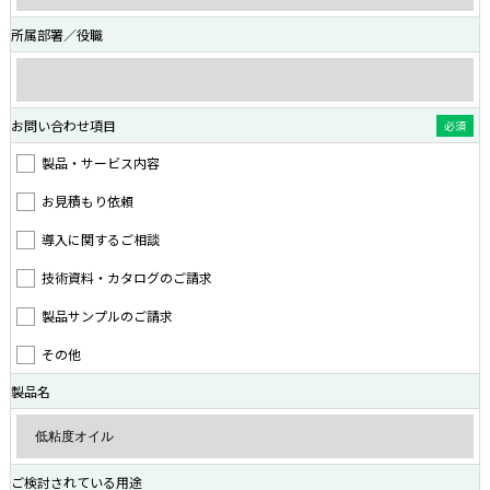
所属部署／役職
お問い合わせ項目
必須
製品・サービス内容
お見積もり依頼
導入に関するご相談
技術資料・カタログのご請求
製品サンプルのご請求
その他
製品名
ご検討されている用途