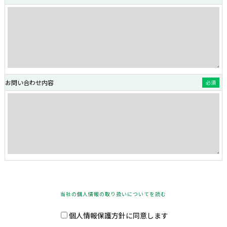
お問い合わせ内容
必須
当社の個人情報の取り扱いについてを読む
個人情報保護方針に同意します