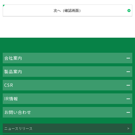
次へ（確認画面）
会社案内
製品案内
CSR
IR情報
お問い合わせ
ニュースリリース