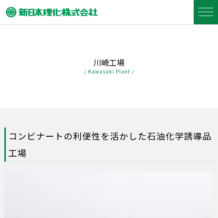
川崎工場
/ Kawasaki Plant /
コンビナートの利便性を活かした石油化学誘導品
工場