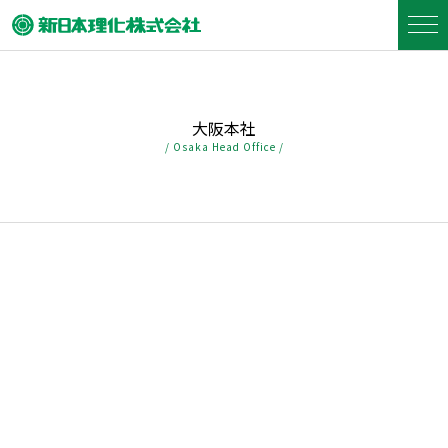
大阪本社
/ Osaka Head Office /