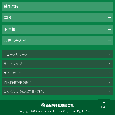
製品案内
CSR
IR情報
お問い合わせ
ニュースリリース
サイトマップ
サイトポリシー
個人情報の取り扱い
こんなところにも新日本理化
Copyright 2019 New Japan Chemical Co., Ltd. All Rights Reserved.