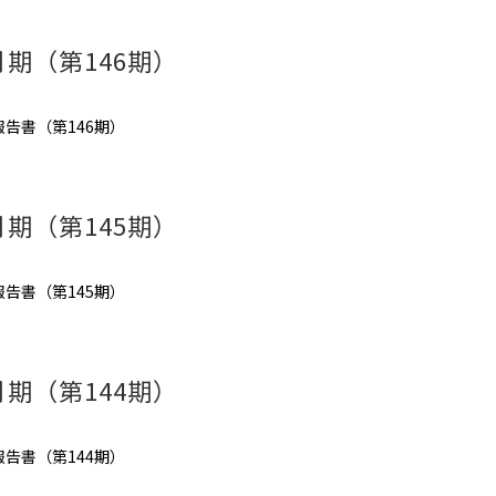
月期（第146期）
告書（第146期）
月期（第145期）
告書（第145期）
月期（第144期）
告書（第144期）