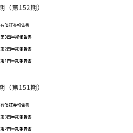
月期（第152期）
 有価証券報告書
 第3四半期報告書
 第2四半期報告書
 第1四半期報告書
月期（第151期）
 有価証券報告書
 第3四半期報告書
 第2四半期報告書