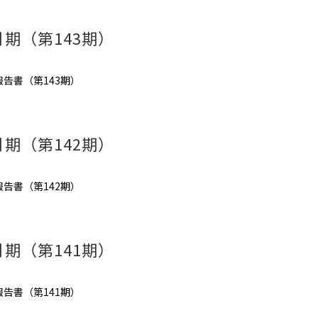
月期（第143期）
告書（第143期）
月期（第142期）
告書（第142期）
月期（第141期）
告書（第141期）