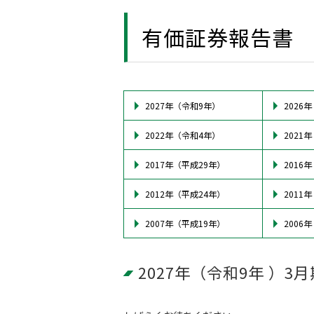
有価証券報告書
2027年（令和9年）
2026
2022年（令和4年）
2021
2017年（平成29年）
2016
2012年（平成24年）
2011
2007年（平成19年）
2006
2027年（令和9年 ）3