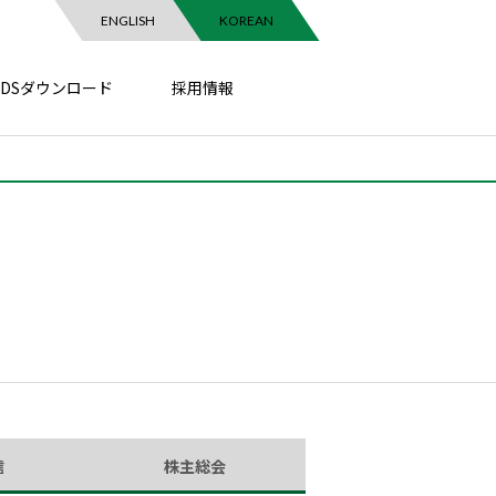
ENGLISH
KOREAN
SDSダウンロード
採用情報
信
株主総会