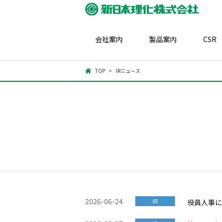
会社案内
製品案内
CSR
TOP
IRニュース
2026-06-24
IR
役員人事に