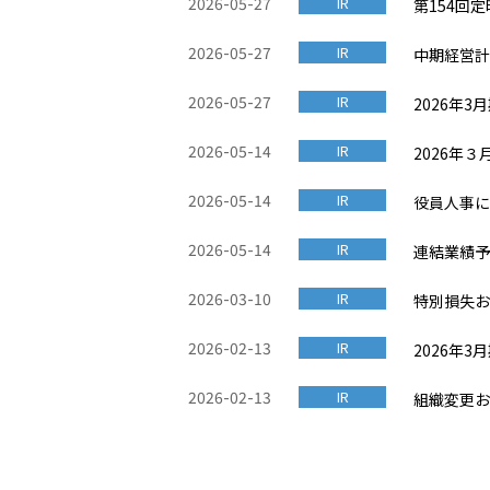
2026-05-27
IR
第154回
2026-05-27
IR
中期経営計
2026-05-27
IR
2026年
2026-05-14
IR
2026年
2026-05-14
IR
役員人事に
2026-05-14
IR
連結業績予
2026-03-10
IR
特別損失お
2026-02-13
IR
2026年
2026-02-13
IR
組織変更お