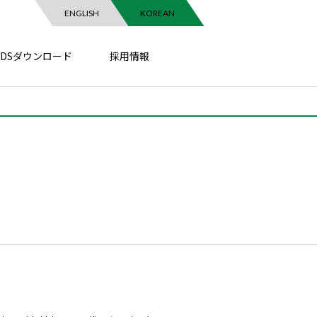
ENGLISH
KOREAN
SDSダウンロード
採用情報