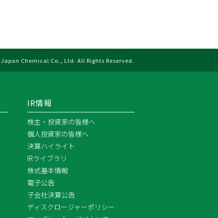
Japan Chemical Co., Ltd. All Rights Reserved.
IR情報
株主・投資家の皆様へ
個人投資家の皆様へ
決算ハイライト
IRライブラリ
株式基本情報
電子公告
子会社決算公告
ディスクロージャーポリシー