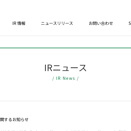
IR 情報
ニュースリリース
お問い合わせ
IRニュース
/ IR News /
関するお知らせ